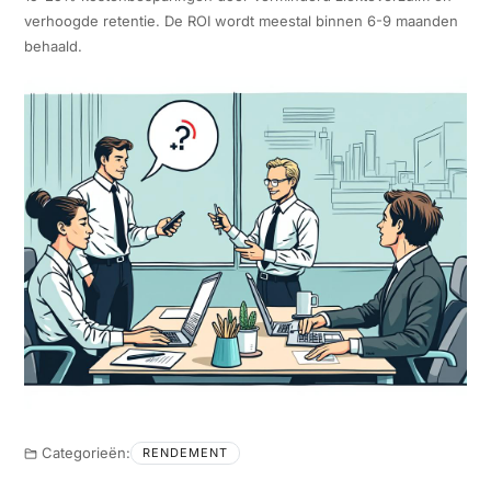
verhoogde retentie. De ROI wordt meestal binnen 6-9 maanden
behaald.
Categorieën:
RENDEMENT