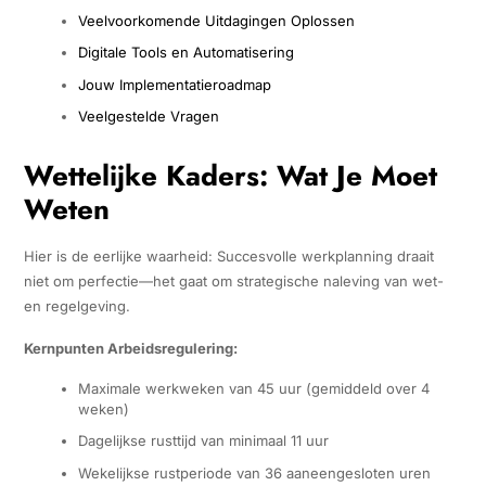
Veelvoorkomende Uitdagingen Oplossen
Digitale Tools en Automatisering
Jouw Implementatieroadmap
Veelgestelde Vragen
Wettelijke Kaders: Wat Je Moet
Weten
Hier is de eerlijke waarheid: Succesvolle werkplanning draait
niet om perfectie—het gaat om strategische naleving van wet-
en regelgeving.
Kernpunten Arbeidsregulering:
Maximale werkweken van 45 uur (gemiddeld over 4
weken)
Dagelijkse rusttijd van minimaal 11 uur
Wekelijkse rustperiode van 36 aaneengesloten uren