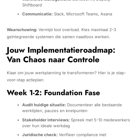
Shiftboard
Communicatie:
Slack, Microsoft Teams, Asana
Waarschuwing:
Vermijd tool overload. Kies maximaal 2-3
geïntegreerde systemen die samen naadloos werken.
Jouw Implementatieroadmap:
Van Chaos naar Controle
Klaar om jouw werkplanning te transformeren? Hier is je stap-
voor-stap actieplan:
Week 1-2: Foundation Fase
Audit huidige situatie:
Documenteer alle bestaande
werktijden, pauzes en knelpunten
Stakeholder interviews:
Spreek met 5-10 medewerkers
over hun ideale werkdag
Juridische check:
Verifieer compliance met