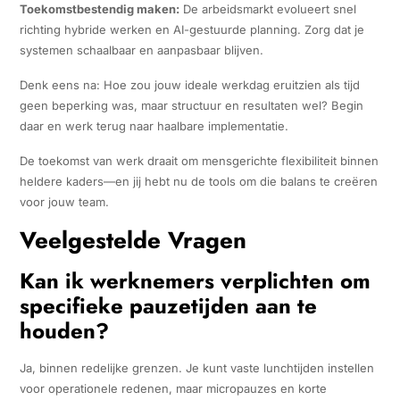
Toekomstbestendig maken:
De arbeidsmarkt evolueert snel
richting hybride werken en AI-gestuurde planning. Zorg dat je
systemen schaalbaar en aanpasbaar blijven.
Denk eens na: Hoe zou jouw ideale werkdag eruitzien als tijd
geen beperking was, maar structuur en resultaten wel? Begin
daar en werk terug naar haalbare implementatie.
De toekomst van werk draait om mensgerichte flexibiliteit binnen
heldere kaders—en jij hebt nu de tools om die balans te creëren
voor jouw team.
Veelgestelde Vragen
Kan ik werknemers verplichten om
specifieke pauzetijden aan te
houden?
Ja, binnen redelijke grenzen. Je kunt vaste lunchtijden instellen
voor operationele redenen, maar micropauzes en korte