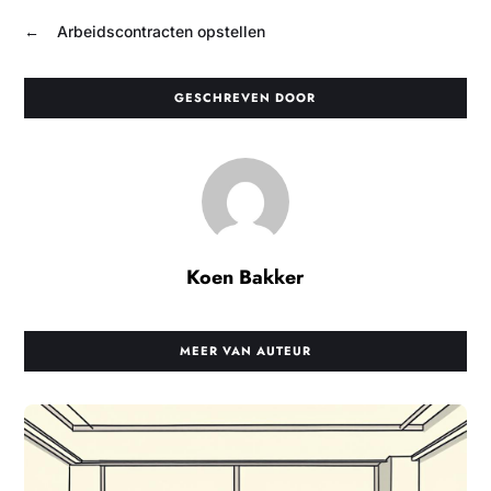
←
Arbeidscontracten opstellen
GESCHREVEN DOOR
Koen Bakker
MEER VAN AUTEUR