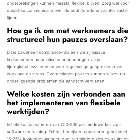
onderbrekingen kunnen meestal flexibel blijven. Zorg wel voor
duidelijke communicatie over de bedrijfsredenen achter vaste
tijden.
Hoe ga ik om met werknemers die
structureel hun pauzes overslaan?
Dit is zowel een compliance- als een welzijnsissue.
Implementeer automatische herinneringen via je
tijdregistratiesysteem en voer regelmatige gesprekken over
workload en stress. Overgeslagen pauzes kunnen wijzen op
onderliggende problemen die aandacht verdienen.
Welke kosten zijn verbonden aan
het implementeren van flexibele
werktijden?
Initiële kosten variëren van €50-200 per medewerker voor
software en training. Echter, bedrijven rapporteren gemiddeld
15-25% kostenbesparingen door verminderd ziekteverzuim en