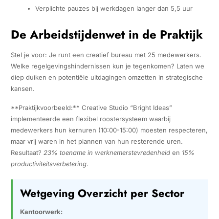
Verplichte pauzes bij werkdagen langer dan 5,5 uur
De Arbeidstijdenwet in de Praktijk
Stel je voor: Je runt een creatief bureau met 25 medewerkers.
Welke regelgevingshindernissen kun je tegenkomen? Laten we
diep duiken en potentiële uitdagingen omzetten in strategische
kansen.
**Praktijkvoorbeeld:** Creative Studio “Bright Ideas”
implementeerde een flexibel roostersysteem waarbij
medewerkers hun kernuren (10:00-15:00) moesten respecteren,
maar vrij waren in het plannen van hun resterende uren.
Resultaat?
23% toename in werknemerstevredenheid
en
15%
productiviteitsverbetering
.
Wetgeving Overzicht per Sector
Kantoorwerk: