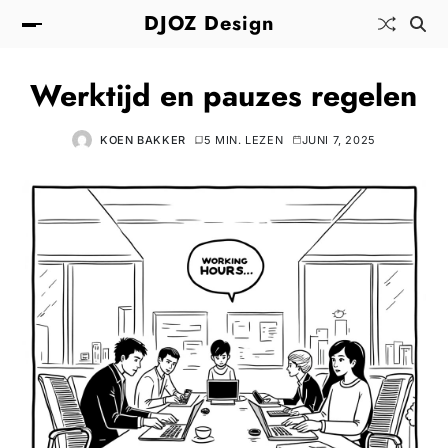
DJOZ Design
Werktijd en pauzes regelen
KOEN BAKKER
5 MIN. LEZEN
JUNI 7, 2025