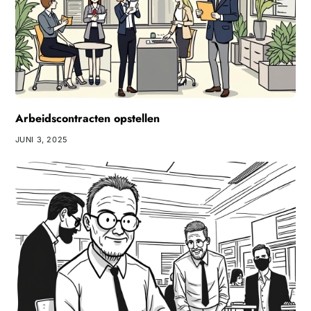
Arbeidscontracten opstellen
JUNI 3, 2025