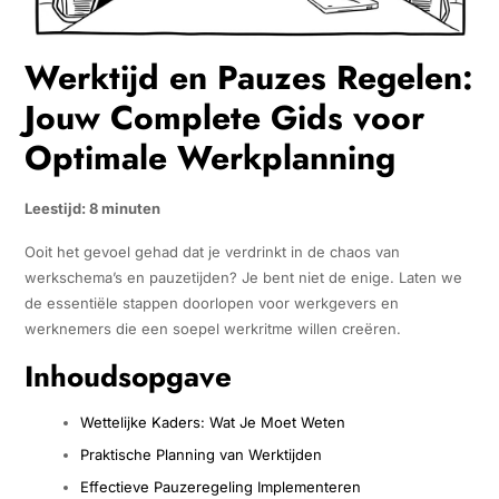
Werktijd en Pauzes Regelen:
Jouw Complete Gids voor
Optimale Werkplanning
Leestijd: 8 minuten
Ooit het gevoel gehad dat je verdrinkt in de chaos van
werkschema’s en pauzetijden? Je bent niet de enige. Laten we
de essentiële stappen doorlopen voor werkgevers en
werknemers die een soepel werkritme willen creëren.
Inhoudsopgave
Wettelijke Kaders: Wat Je Moet Weten
Praktische Planning van Werktijden
Effectieve Pauzeregeling Implementeren