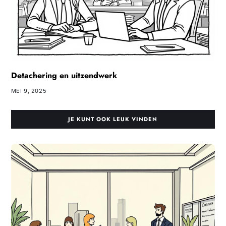
Detachering en uitzendwerk
MEI 9, 2025
JE KUNT OOK LEUK VINDEN