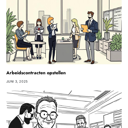
Arbeidscontracten opstellen
JUNI 3, 2025