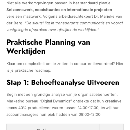
Niet alle werkomgevingen passen in het standaard plaatje.
Seizoenswerk, noodsituaties en internationale projecten
vereisen maatwerk. Volgens arbeidsrechtexpert Dr. Marieke van
der Berg:
“De sleutel ligt in transparante communicatie en vooraf
vastgelegde afspraken over afwijkende werktijden.”
Praktische Planning van
Werktijden
Klaar om complexiteit om te zetten in concurrentievoordeel? Hier
is je praktische roadmap:
Stap 1: Behoefteanalyse Uitvoeren
Begin met een grondige analyse van je organisatiebehoeften.
Marketing bureau “Digital Dynamics” ontdekte dat hun creatieve
teams 40% productiever waren tussen 14:00-17:00, terwijl hun
accountmanagers hun piek hadden van 09:00-12:00.