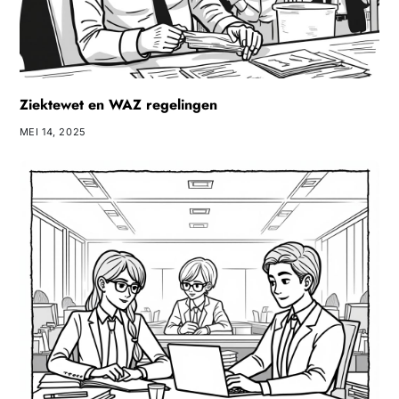
Ziektewet en WAZ regelingen
MEI 14, 2025